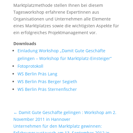
Marktplatzmethode stellen Ihnen bei diesem
Tagesworkshop erfahrene ExpertInnen aus
Organisationen und Unternehmen alle Elemente
eines Marktplatzes sowie die wichtigsten Aspekte für
ein erfolgreiches Projektmanagement vor.
Downloads
Einladung Workshop „Damit Gute Geschäfte
gelingen – Workshop für Marktplatz-Einsteiger“
Fotoprotokoll
WS Berlin Präs Lang
WS Berlin Präs Berger Segieth
WS Berlin Präs Sternenfischer
←
Damit Gute Geschäfte gelingen : Workshop am 2.
November 2011 in Hannover
Unternehmen für den Marktplatz gewinnen:
Erfahrungsaustausch am 13. September 2012 in