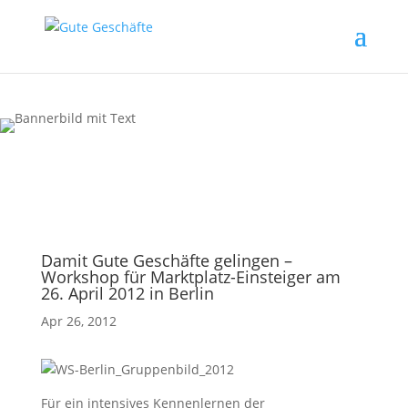
Damit Gute Geschäfte gelingen –
Workshop für Marktplatz-Einsteiger am
26. April 2012 in Berlin
Apr 26, 2012
Für ein intensives Kennenlernen der