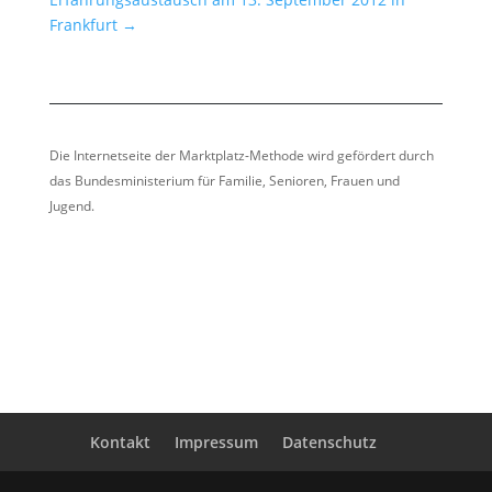
Frankfurt
→
Die Internetseite der Marktplatz-Methode wird gefördert durch
das Bundesministerium für Familie, Senioren, Frauen und
Jugend.
Kontakt
Impressum
Datenschutz