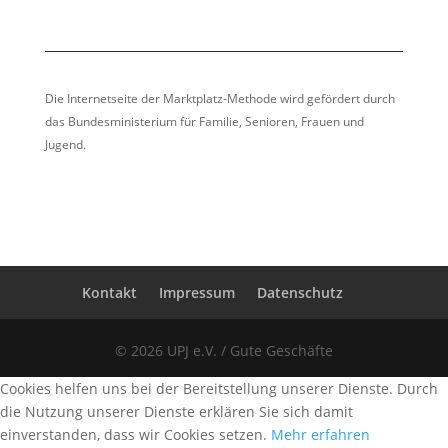
Die Internetseite der Marktplatz-Methode wird gefördert durch
das Bundesministerium für Familie, Senioren, Frauen und
Jugend.
Kontakt
Impressum
Datenschutz
© 2026 UPJ e.V. / Gute Geschäfte
Cookies helfen uns bei der Bereitstellung unserer Dienste. Durch
die Nutzung unserer Dienste erklären Sie sich damit
einverstanden, dass wir Cookies setzen.
Mehr erfahren