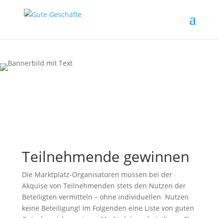
Teilnehmende gewinnen
Die Marktplatz-Organisatoren müssen bei der
Akquise von Teilnehmenden stets den Nutzen der
Beteiligten vermitteln – ohne individuellen Nutzen
keine Beteiligung! Im Folgenden eine Liste von guten