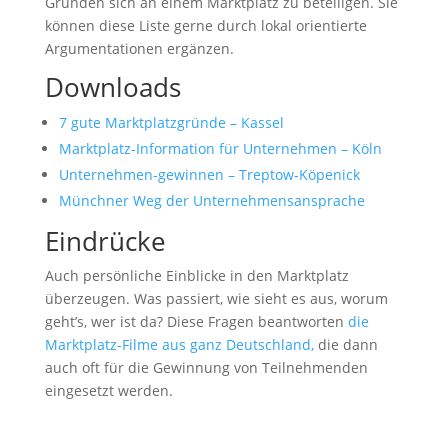
Gründen sich an einem Marktplatz zu beteiligen. Sie
können diese Liste gerne durch lokal orientierte
Argumentationen ergänzen.
Downloads
7 gute Marktplatzgründe – Kassel
Marktplatz-Information für Unternehmen – Köln
Unternehmen-gewinnen – Treptow-Köpenick
Münchner Weg der Unternehmensansprache
Eindrücke
Auch persönliche Einblicke in den Marktplatz
überzeugen. Was passiert, wie sieht es aus, worum
geht’s, wer ist da? Diese Fragen beantworten
die
Marktplatz-Filme aus ganz Deutschland,
die dann
auch oft für die Gewinnung von Teilnehmenden
eingesetzt werden.