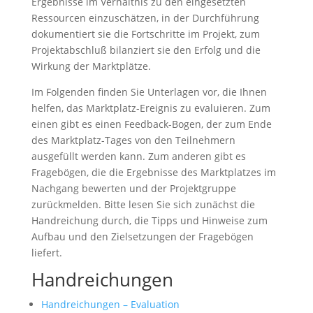
Ergebnisse im Verhältnis zu den eingesetzten
Ressourcen einzuschätzen, in der Durchführung
dokumentiert sie die Fortschritte im Projekt, zum
Projektabschluß bilanziert sie den Erfolg und die
Wirkung der Marktplätze.
Im Folgenden finden Sie Unterlagen vor, die Ihnen
helfen, das Marktplatz-Ereignis zu evaluieren. Zum
einen gibt es einen Feedback-Bogen, der zum Ende
des Marktplatz-Tages von den Teilnehmern
ausgefüllt werden kann. Zum anderen gibt es
Fragebögen, die die Ergebnisse des Marktplatzes im
Nachgang bewerten und der Projektgruppe
zurückmelden. Bitte lesen Sie sich zunächst die
Handreichung durch, die Tipps und Hinweise zum
Aufbau und den Zielsetzungen der Fragebögen
liefert.
Handreichungen
Handreichungen – Evaluation