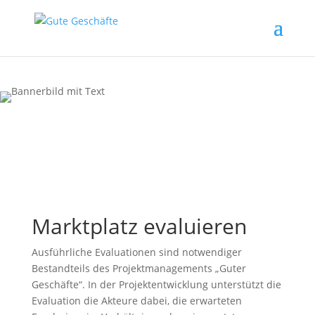
Marktplatz evaluieren
Ausführliche Evaluationen sind notwendiger
Bestandteils des Projektmanagements „Guter
Geschäfte“. In der Projektentwicklung unterstützt die
Evaluation die Akteure dabei, die erwarteten