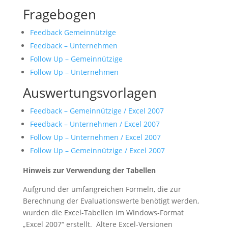
Fragebogen
Feedback Gemeinnützige
Feedback – Unternehmen
Follow Up – Gemeinnützige
Follow Up – Unternehmen
Auswertungsvorlagen
Feedback – Gemeinnützige / Excel 2007
Feedback – Unternehmen / Excel 2007
Follow Up – Unternehmen / Excel 2007
Follow Up – Gemeinnützige / Excel 2007
Hinweis zur Verwendung der Tabellen
Aufgrund der umfangreichen Formeln, die zur
Berechnung der Evaluationswerte benötigt werden,
wurden die Excel-Tabellen im Windows-Format
„Excel 2007“ erstellt. Ältere Excel-Versionen