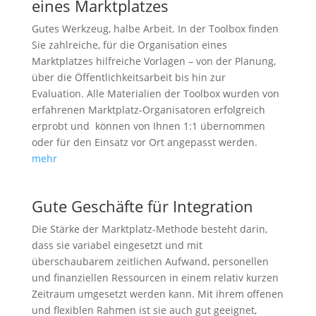
eines Marktplatzes
Gutes Werkzeug, halbe Arbeit. In der Toolbox finden
Sie zahlreiche, für die Organisation eines
Marktplatzes hilfreiche Vorlagen – von der Planung,
über die Öffentlichkeitsarbeit bis hin zur
Evaluation. Alle Materialien der Toolbox wurden von
erfahrenen Marktplatz-Organisatoren erfolgreich
erprobt und können von Ihnen 1:1 übernommen
oder für den Einsatz vor Ort angepasst werden.
mehr
Gute Geschäfte für Integration
Die Stärke der Marktplatz-Methode besteht darin,
dass sie variabel eingesetzt und mit
überschaubarem zeitlichen Aufwand, personellen
und finanziellen Ressourcen in einem relativ kurzen
Zeitraum umgesetzt werden kann. Mit ihrem offenen
und flexiblen Rahmen ist sie auch gut geeignet,