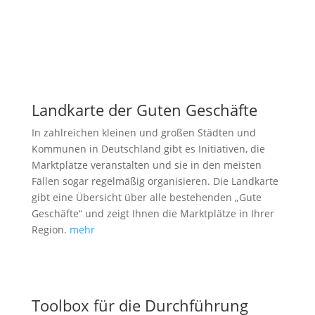
Landkarte der Guten Geschäfte
In zahlreichen kleinen und großen Städten und
Kommunen in Deutschland gibt es Initiativen, die
Marktplätze veranstalten und sie in den meisten
Fällen sogar regelmäßig organisieren. Die Landkarte
gibt eine Übersicht über alle bestehenden „Gute
Geschäfte“ und zeigt Ihnen die Marktplätze in Ihrer
Region.
mehr
Toolbox für die Durchführung