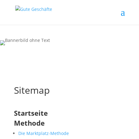
Sitemap
Startseite
Methode
Die Marktplatz-Methode