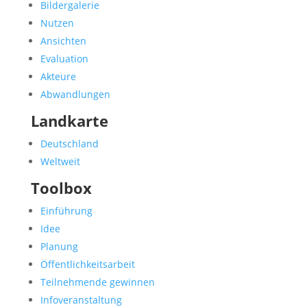
Bildergalerie
Nutzen
Ansichten
Evaluation
Akteure
Abwandlungen
Landkarte
Deutschland
Weltweit
Toolbox
Einführung
Idee
Planung
Öffentlichkeitsarbeit
Teilnehmende gewinnen
Infoveranstaltung