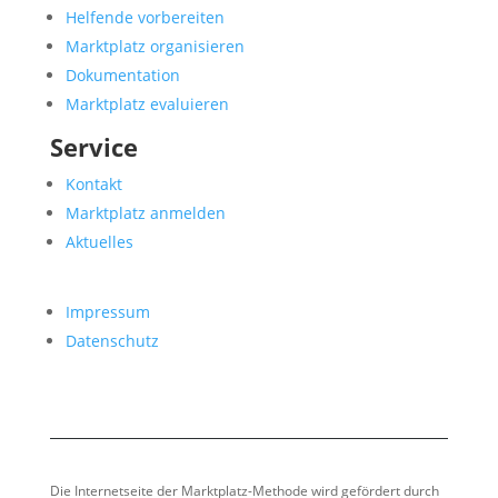
Helfende vorbereiten
Marktplatz organisieren
Dokumentation
Marktplatz evaluieren
Service
Kontakt
Marktplatz anmelden
Aktuelles
Impressum
Datenschutz
Die Internetseite der Marktplatz-Methode wird gefördert durch