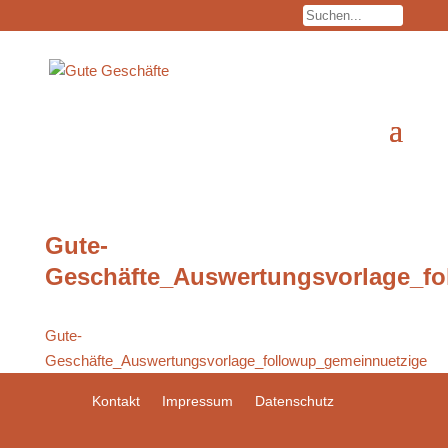
Gute-
Geschäfte_Auswertungsvorlage_fo
Gute-
Geschäfte_Auswertungsvorlage_followup_gemeinnuetzige
Kontakt
Impressum
Datenschutz