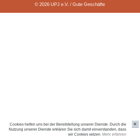
© 2026 UPJ e.V. / Gute Geschäfte
✖
Cookies helfen uns bei der Bereitstellung unserer Dienste. Durch die
Nutzung unserer Dienste erklären Sie sich damit einverstanden, dass
wir Cookies setzen.
Mehr erfahren