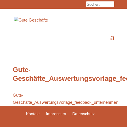
Gute-
Geschäfte_Auswertungsvorlage_f
Gute-
Geschäfte_Auswertungsvorlage_feedback_unternehmen
Kontakt
Impressum
Datenschutz