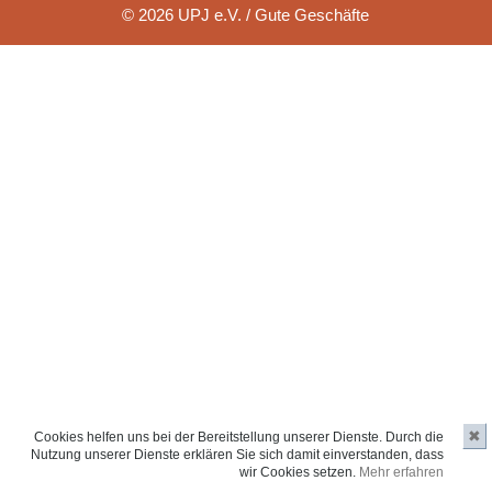
© 2026 UPJ e.V. / Gute Geschäfte
✖
Cookies helfen uns bei der Bereitstellung unserer Dienste. Durch die
Nutzung unserer Dienste erklären Sie sich damit einverstanden, dass
wir Cookies setzen.
Mehr erfahren