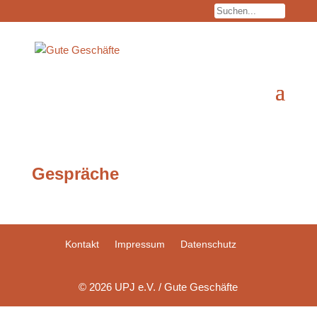
Gespräche
Kontakt
Impressum
Datenschutz
© 2026 UPJ e.V. / Gute Geschäfte