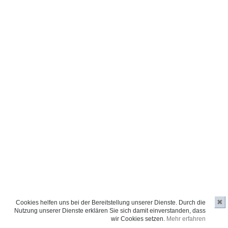
✖
Cookies helfen uns bei der Bereitstellung unserer Dienste. Durch die
Nutzung unserer Dienste erklären Sie sich damit einverstanden, dass
wir Cookies setzen.
Mehr erfahren