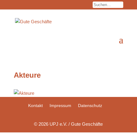
Akteure
Kontakt
Impressum
Datenschutz
© 2026 UPJ e.V. / Gute Geschäfte