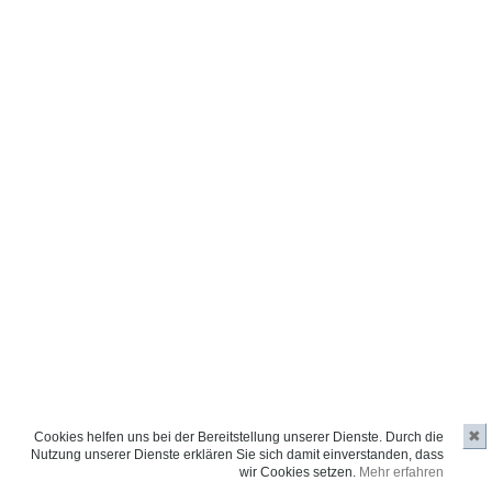
✖
Cookies helfen uns bei der Bereitstellung unserer Dienste. Durch die
Nutzung unserer Dienste erklären Sie sich damit einverstanden, dass
wir Cookies setzen.
Mehr erfahren